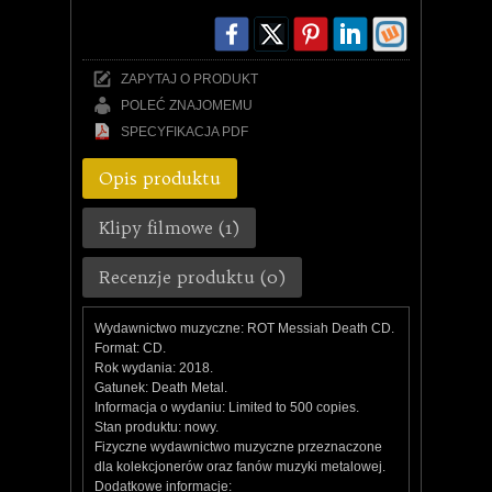
ZAPYTAJ O PRODUKT
POLEĆ ZNAJOMEMU
SPECYFIKACJA PDF
Opis produktu
Klipy filmowe (1)
Recenzje produktu (0)
Wydawnictwo muzyczne: ROT Messiah Death CD.
Format: CD.
Rok wydania: 2018.
Gatunek: Death Metal.
Informacja o wydaniu: Limited to 500 copies.
Stan produktu: nowy.
Fizyczne wydawnictwo muzyczne przeznaczone
dla kolekcjonerów oraz fanów muzyki metalowej.
Dodatkowe informacje: