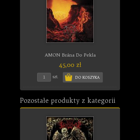
AMON Brána Do Pekla
45,00 zł
szt.
DO KOSZYKA
Pozostałe produkty z kategorii