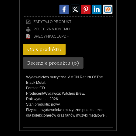
ZAPYTAJ O PRODUKT
POLEĆ ZNAJOMEMU
SPECYFIKACJA PDF
Opis produktu
Recenzje produktu (0)
Wydawnictwo muzyczne: AMON Return Of The
Black Metal.
Format: CD.
Producent/Wydawca: Witches Brew.
Rok wydania: 2026.
Stan produktu: nowy.
Fizyczne wydawnictwo muzyczne przeznaczone
dla kolekcjonerów oraz fanów muzyki metalowej.